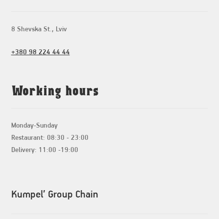
8 Shevska St., Lviv
+380 98 224 44 44
Working hours
Monday-Sunday
Restaurant: 08:30 - 23:00
Delivery: 11:00 -19:00
Kumpel’ Group Chain