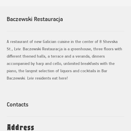
Baczewski Restauracja
A restaurant of new Galician cuisine in the center of 8 Shevska
St., Lviv. Baczewski Restauracja is a greenhouse, three floors with
different themed halls, a terrace and a veranda, dinners
accompanied by harp and cello, unlimited breakfasts with the
piano, the largest selection of liquors and cocktails in Bar
Baczewski. Lviv residents eat here!
Contacts
Address