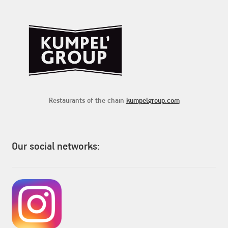
Restaurants of the chain
kumpelgroup.com
Our social networks: