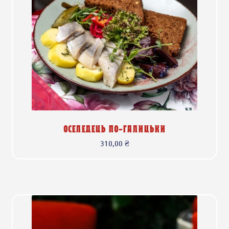
ОСЕЛЕДЕЦЬ ПО-ГАЛИЦЬКИ
310,00
₴