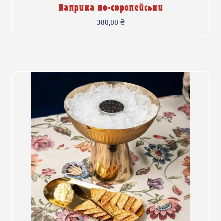
Паприка по-європейськи
380,00
₴