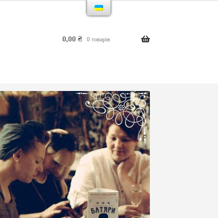
0,00
₴
0 товарів