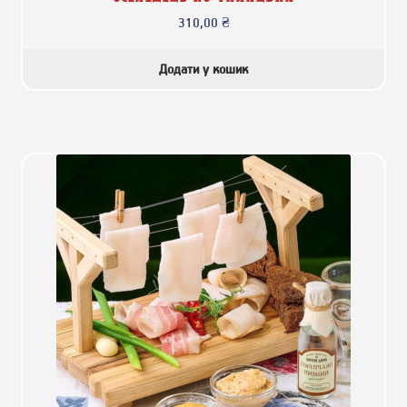
310,00
₴
Додати у кошик