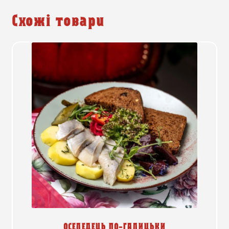
Схожі товари
ОСЕЛЕДЕЦЬ ПО-ГАЛИЦЬКИ