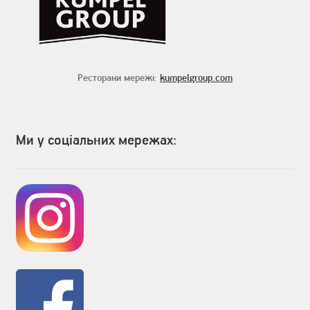
Ресторани мережі:
kumpelgroup.com
Ми у соціальних мережах: