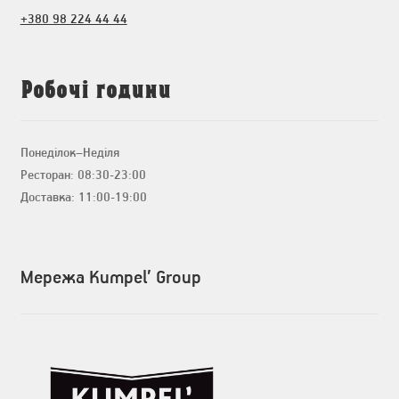
+380 98 224 44 44
Робочі години
Понеділок–Неділя
Ресторан: 08:30-23:00
Доставка: 11:00-19:00
Мережа Kumpel’ Group