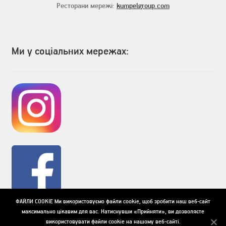
Ресторани мережі:
kumpelgroup.com
Ми у соціальних мережах:
ФАЙЛИ COOKIE Ми використовуємо файли cookie, щоб зробити наш веб-сайт
максимально цікавим для вас. Натиснувши «Прийняти», ви дозволяєте
використовувати файли cookie на нашому веб-сайті.