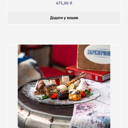
475,00
₴
Додати у кошик