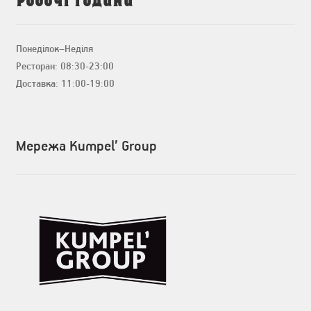
Понеділок–Неділя
Ресторан: 08:30-23:00
Доставка: 11:00-19:00
Мережа Kumpel’ Group