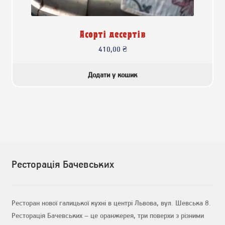
Асорті десертів
410,00
₴
Додати у кошик
Ресторація Бачевських
Ресторан нової галицької кухні в центрі Львова, вул. Шевська 8.
Ресторація Бачевських – це оранжерея, три поверхи з різними