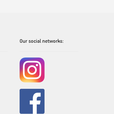
Our social networks: