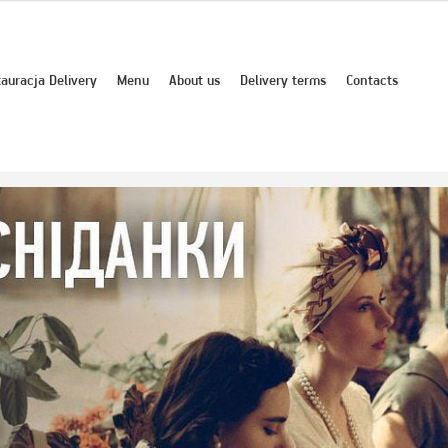
auracja Delivery
Menu
About us
Delivery terms
Contacts