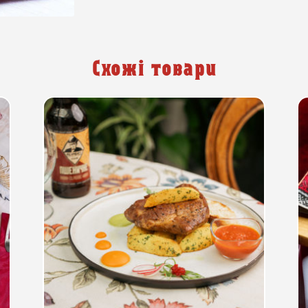
Схожі товари