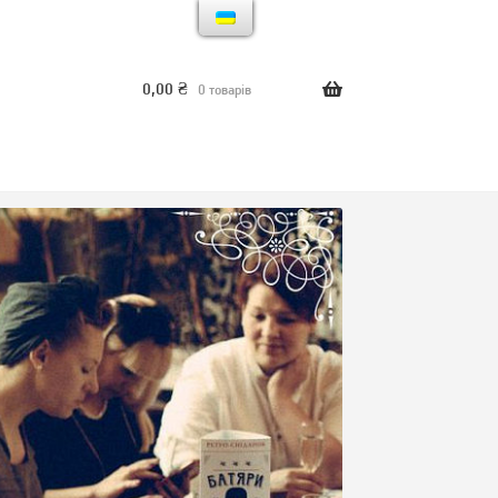
0,00
₴
0 товарів