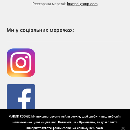
Ресторани мережі:
kumpelgroup.com
Ми у соціальних мережах:
ФАЙЛИ COOKIE Ми використовуємо файли cookie, щоб зробити наш веб-сайт
максимально цікавим для вас. Натиснувши «Прийняти», ви дозволяєте
використовувати файли cookie на нашому веб-сайті.