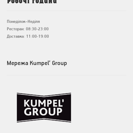
Понеділок–Неділя
Ресторан: 08:30-23:00
Доставка: 11:00-19:00
Мережа Kumpel’ Group